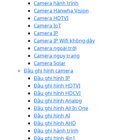
Camera hành trình
Camera Hanwha Vision
Camera HDTVI
Camera IoT
Camera IP
Camera IP Wifi không dây
Camera ngoài trời
Camera nguỵ trang
Camera Solar
Đầu ghi hình camera
Đầu ghi hình IP
Đầu ghi hình HDTVI
Đầu ghi hình HDCVI
Đầu ghi hình Analog
Đầu ghi hình All In One
Đầu ghi hình AI
Đầu ghi hình AHD
Đầu ghi hành trình
Đầu ghi hình 4in1