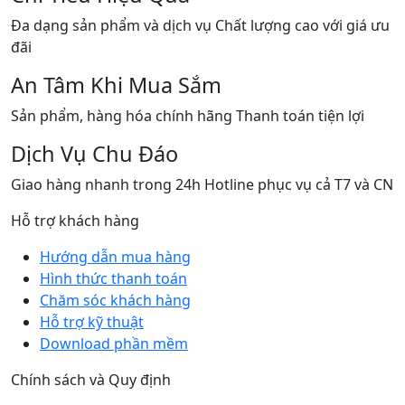
Đa dạng sản phẩm và dịch vụ Chất lượng cao với giá ưu
đãi
An Tâm Khi Mua Sắm
Sản phẩm, hàng hóa chính hãng Thanh toán tiện lợi
Dịch Vụ Chu Đáo
Giao hàng nhanh trong 24h Hotline phục vụ cả T7 và CN
Hỗ trợ khách hàng
Hướng dẫn mua hàng
Hình thức thanh toán
Chăm sóc khách hàng
Hỗ trợ kỹ thuật
Download phần mềm
Chính sách và Quy định