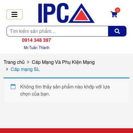
0
Tìm
kiếm
0914 348 397
Mr.Tuấn Thành
Trang chủ
Cáp Mạng Và Phụ Kiện Mạng
Cáp mạng SL
Không tìm thấy sản phẩm nào khớp với lựa
chọn của bạn.