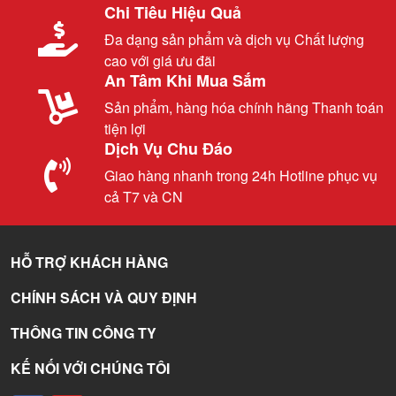
Chi Tiêu Hiệu Quả
Đa dạng sản phẩm và dịch vụ Chất lượng
cao với giá ưu đãi
An Tâm Khi Mua Sắm
Sản phẩm, hàng hóa chính hãng Thanh toán
tiện lợi
Dịch Vụ Chu Đáo
Giao hàng nhanh trong 24h Hotline phục vụ
cả T7 và CN
HỖ TRỢ KHÁCH HÀNG
CHÍNH SÁCH VÀ QUY ĐỊNH
THÔNG TIN CÔNG TY
KẾ NỐI VỚI CHÚNG TÔI