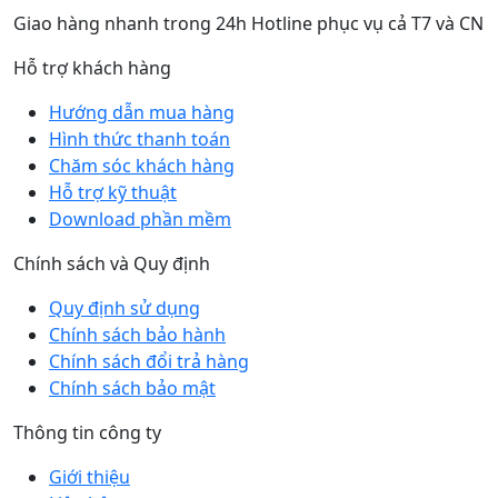
Giao hàng nhanh trong 24h Hotline phục vụ cả T7 và CN
Hỗ trợ khách hàng
Hướng dẫn mua hàng
Hình thức thanh toán
Chăm sóc khách hàng
Hỗ trợ kỹ thuật
Download phần mềm
Chính sách và Quy định
Quy định sử dụng
Chính sách bảo hành
Chính sách đổi trả hàng
Chính sách bảo mật
Thông tin công ty
Giới thiệu