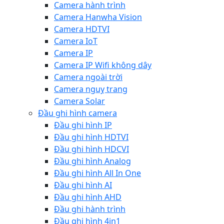
Camera hành trình
Camera Hanwha Vision
Camera HDTVI
Camera IoT
Camera IP
Camera IP Wifi không dây
Camera ngoài trời
Camera nguỵ trang
Camera Solar
Đầu ghi hình camera
Đầu ghi hình IP
Đầu ghi hình HDTVI
Đầu ghi hình HDCVI
Đầu ghi hình Analog
Đầu ghi hình All In One
Đầu ghi hình AI
Đầu ghi hình AHD
Đầu ghi hành trình
Đầu ghi hình 4in1