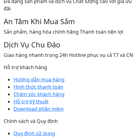
Đa dạng sản phẩm và dịch vụ Chất lượng cao với giá ưu
đãi
An Tâm Khi Mua Sắm
Sản phẩm, hàng hóa chính hãng Thanh toán tiện lợi
Dịch Vụ Chu Đáo
Giao hàng nhanh trong 24h Hotline phục vụ cả T7 và CN
Hỗ trợ khách hàng
Hướng dẫn mua hàng
Hình thức thanh toán
Chăm sóc khách hàng
Hỗ trợ kỹ thuật
Download phần mềm
Chính sách và Quy định
Quy định sử dụng