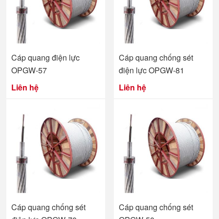
Cáp quang điện lực
Cáp quang chống sét
OPGW-57
điện lực OPGW-81
Liên hệ
Liên hệ
Cáp quang chống sét
Cáp quang chống sét