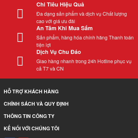
Chi Tiêu Hiệu Quả
Đa dạng sản phẩm và dịch vụ Chất lượng
cao với giá ưu đãi
An Tâm Khi Mua Sắm
Sản phẩm, hàng hóa chính hãng Thanh toán
tiện lợi
Dịch Vụ Chu Đáo
Giao hàng nhanh trong 24h Hotline phục vụ
cả T7 và CN
HỖ TRỢ KHÁCH HÀNG
CHÍNH SÁCH VÀ QUY ĐỊNH
THÔNG TIN CÔNG TY
KẾ NỐI VỚI CHÚNG TÔI