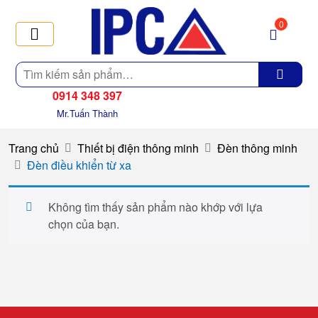
0
Tìm
kiếm
0914 348 397
Mr.Tuấn Thành
Trang chủ
Thiết bị điện thông minh
Đèn thông minh
Đèn điều khiển từ xa
Không tìm thấy sản phẩm nào khớp với lựa
chọn của bạn.