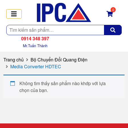
0
Tìm
kiếm
0914 348 397
Mr.Tuấn Thành
Trang chủ
Bộ Chuyển Đổi Quang Điện
Media Converter HDTEC
Không tìm thấy sản phẩm nào khớp với lựa
chọn của bạn.