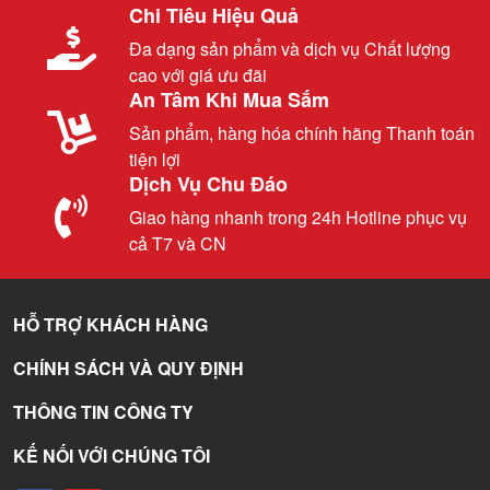
Chi Tiêu Hiệu Quả
Đa dạng sản phẩm và dịch vụ Chất lượng
cao với giá ưu đãi
An Tâm Khi Mua Sắm
Sản phẩm, hàng hóa chính hãng Thanh toán
tiện lợi
Dịch Vụ Chu Đáo
Giao hàng nhanh trong 24h Hotline phục vụ
cả T7 và CN
HỖ TRỢ KHÁCH HÀNG
CHÍNH SÁCH VÀ QUY ĐỊNH
THÔNG TIN CÔNG TY
KẾ NỐI VỚI CHÚNG TÔI