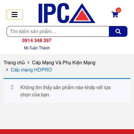
0
Tìm
kiếm
0914 348 397
Mr.Tuấn Thành
Trang chủ
Cáp Mạng Và Phụ Kiện Mạng
Cáp mạng HDPRO
Không tìm thấy sản phẩm nào khớp với lựa
chọn của bạn.