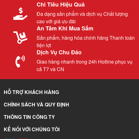
Chi Tiêu Hiệu Quả
Đa dạng sản phẩm và dịch vụ Chất lượng
cao với giá ưu đãi
An Tâm Khi Mua Sắm
Sản phẩm, hàng hóa chính hãng Thanh toán
tiện lợi
Dịch Vụ Chu Đáo
Giao hàng nhanh trong 24h Hotline phục vụ
cả T7 và CN
HỖ TRỢ KHÁCH HÀNG
CHÍNH SÁCH VÀ QUY ĐỊNH
THÔNG TIN CÔNG TY
KẾ NỐI VỚI CHÚNG TÔI