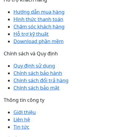
Hướng dẫn mua hàng
Hình thức thanh toán
Chăm sóc khách hàng
Hỗ trợ kỹ thuật
Download phần mềm
Chính sách và Quy định
Quy định sử dụng
Chính sách bảo hành
Chính sách đổi trả hàng
Chính sách bảo mật
Thông tin công ty
Giới thiệu
Liên hệ
Tin tức