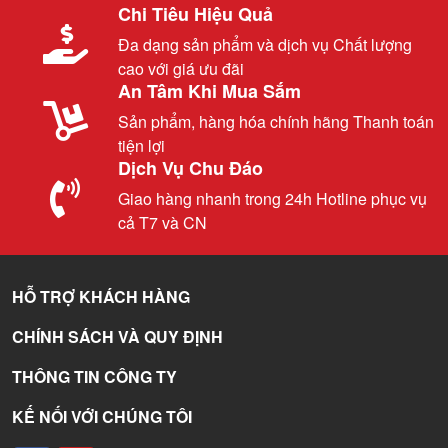
Chi Tiêu Hiệu Quả
Đa dạng sản phẩm và dịch vụ Chất lượng
cao với giá ưu đãi
An Tâm Khi Mua Sắm
Sản phẩm, hàng hóa chính hãng Thanh toán
tiện lợi
Dịch Vụ Chu Đáo
Giao hàng nhanh trong 24h Hotline phục vụ
cả T7 và CN
HỖ TRỢ KHÁCH HÀNG
CHÍNH SÁCH VÀ QUY ĐỊNH
THÔNG TIN CÔNG TY
KẾ NỐI VỚI CHÚNG TÔI