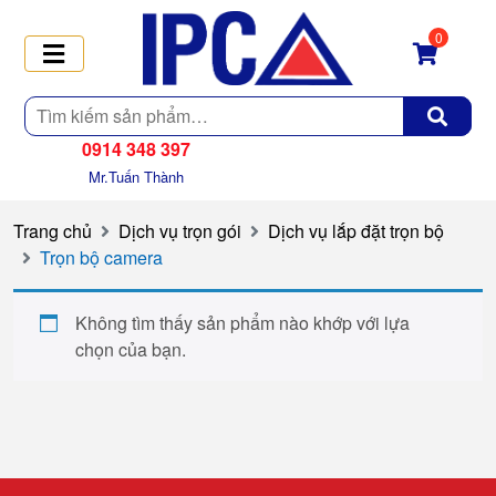
0
Tìm
kiếm
0914 348 397
Mr.Tuấn Thành
Trang chủ
Dịch vụ trọn gói
Dịch vụ lắp đặt trọn bộ
Trọn bộ camera
Không tìm thấy sản phẩm nào khớp với lựa
chọn của bạn.