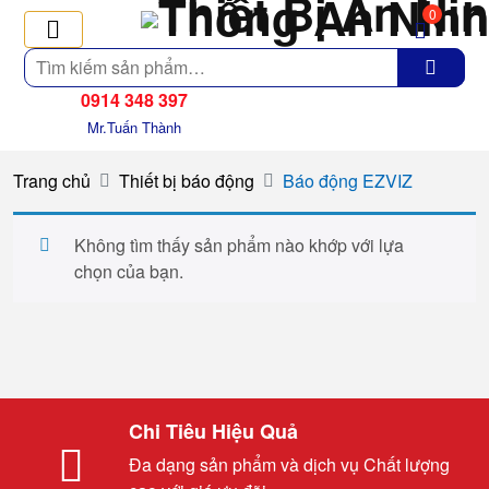
0
Tìm
kiếm
0914 348 397
Mr.Tuấn Thành
Trang chủ
Thiết bị báo động
Báo động EZVIZ
Không tìm thấy sản phẩm nào khớp với lựa
chọn của bạn.
Chi Tiêu Hiệu Quả
Đa dạng sản phẩm và dịch vụ Chất lượng