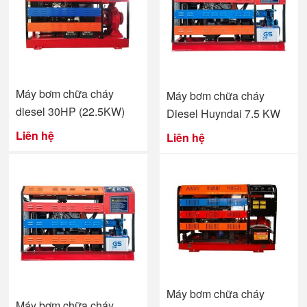
Máy bơm chữa cháy
Máy bơm chữa cháy
diesel 30HP (22.5KW)
Diesel Huyndai 7.5 KW
Liên hệ
Liên hệ
Máy bơm chữa cháy
Máy bơm chữa cháy