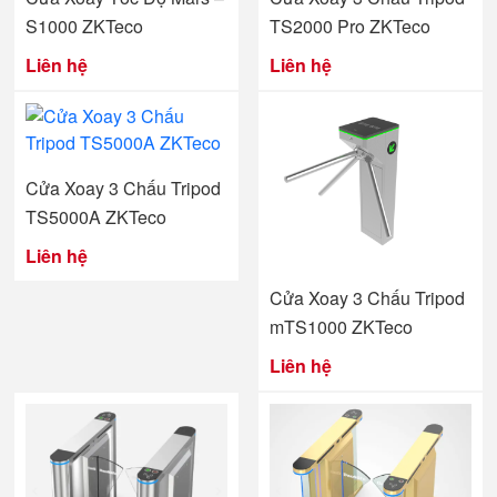
S1000 ZKTeco
TS2000 Pro ZKTeco
Liên hệ
Liên hệ
Cửa Xoay 3 Chấu Tripod
TS5000A ZKTeco
Liên hệ
Cửa Xoay 3 Chấu Tripod
mTS1000 ZKTeco
Liên hệ