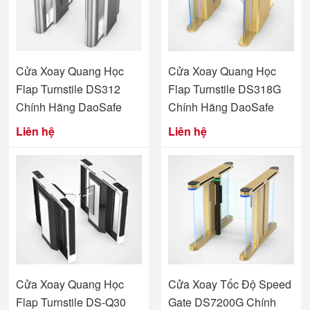
Cửa Xoay Quang Học
Cửa Xoay Quang Học
Flap Turnstile DS312
Flap Turnstile DS318G
Chính Hãng DaoSafe
Chính Hãng DaoSafe
Liên hệ
Liên hệ
Cửa Xoay Quang Học
Cửa Xoay Tốc Độ Speed
Flap Turnstile DS-Q30
Gate DS7200G Chính