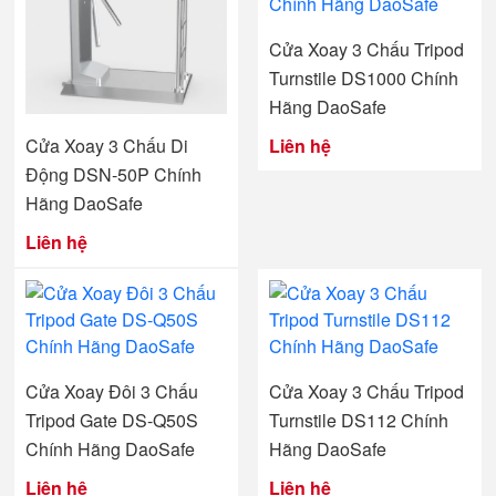
Cửa Xoay 3 Chấu Tripod
Turnstile DS1000 Chính
Hãng DaoSafe
Cửa Xoay 3 Chấu Di
Liên hệ
Động DSN-50P Chính
Hãng DaoSafe
Liên hệ
Cửa Xoay Đôi 3 Chấu
Cửa Xoay 3 Chấu Tripod
Tripod Gate DS-Q50S
Turnstile DS112 Chính
Chính Hãng DaoSafe
Hãng DaoSafe
Liên hệ
Liên hệ