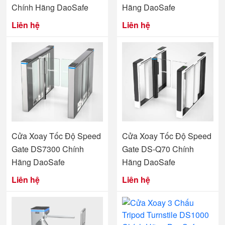
Chính Hãng DaoSafe
Hãng DaoSafe
Liên hệ
Liên hệ
Cửa Xoay Tốc Độ Speed
Cửa Xoay Tốc Độ Speed
Gate DS7300 Chính
Gate DS-Q70 Chính
Hãng DaoSafe
Hãng DaoSafe
Liên hệ
Liên hệ