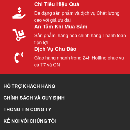
Chi Tiêu Hiệu Quả
Đa dạng sản phẩm và dịch vụ Chất lượng
cao với giá ưu đãi
An Tâm Khi Mua Sắm
Sản phẩm, hàng hóa chính hãng Thanh toán
tiện lợi
Dịch Vụ Chu Đáo
Giao hàng nhanh trong 24h Hotline phục vụ
cả T7 và CN
HỖ TRỢ KHÁCH HÀNG
CHÍNH SÁCH VÀ QUY ĐỊNH
THÔNG TIN CÔNG TY
KẾ NỐI VỚI CHÚNG TÔI