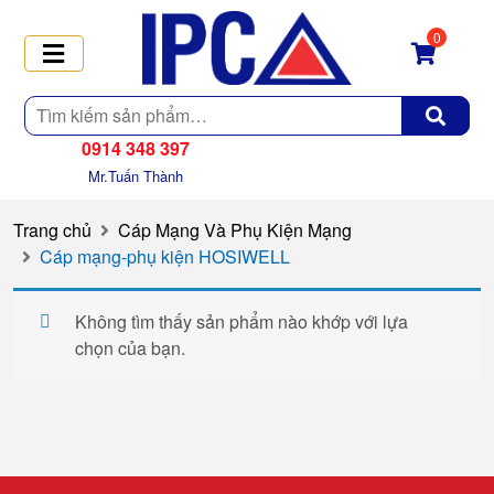
0
Tìm
kiếm
0914 348 397
Mr.Tuấn Thành
Trang chủ
Cáp Mạng Và Phụ Kiện Mạng
Cáp mạng-phụ kiện HOSIWELL
Không tìm thấy sản phẩm nào khớp với lựa
chọn của bạn.