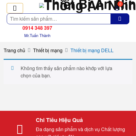
0
Tìm
kiếm
0914 348 397
Mr.Tuấn Thành
Trang chủ
Thiết bị mạng
Thiết bị mạng DELL
Không tìm thấy sản phẩm nào khớp với lựa
chọn của bạn.
Chi Tiêu Hiệu Quả
Đa dạng sản phẩm và dịch vụ Chất lượng