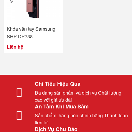
Khóa vân tay Samsung
SHP-DP738
Liên hệ
Chi Tiêu Hiệu Quả
Đa dạng sản phẩm và dịch vụ Chất lượng
cao với giá ưu đãi
An Tâm Khi Mua Sắm
Sản phẩm, hàng hóa chính hãng Thanh toán
tiện lợi
Dịch Vụ Chu Đáo