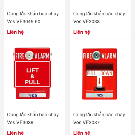
Công tắc khẩn báo cháy
Công tắc khẩn báo cháy
Ves VF3045-50
Ves VF3038
Liên hệ
Liên hệ
Công tắc khẩn báo cháy
Công tắc khẩn báo cháy
Ves VF3039
Ves VF3037
Liên hệ
Liên hệ