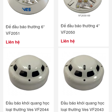
Đế đầu báo thường 4”
Đế đầu báo thường 6”
VF2050
VF2051
Liên hệ
Liên hệ
Đầu báo khói quang học
Đầu báo khói quang học
loại thường Ves VF2044
loại thường Ves VF2043