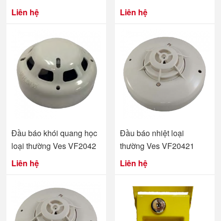
Liên hệ
Liên hệ
Đầu báo khói quang học
Đầu báo nhiệt loại
loại thường Ves VF2042
thường Ves VF20421
Liên hệ
Liên hệ