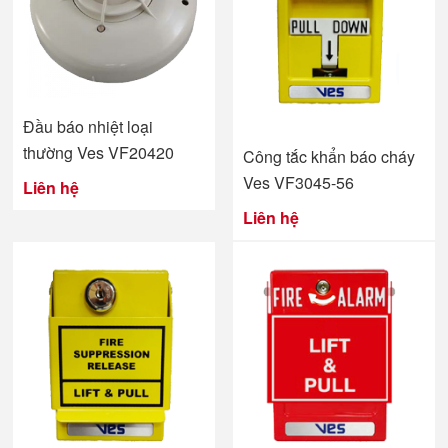
Đầu báo nhiệt loại
thường Ves VF20420
Công tắc khẩn báo cháy
Ves VF3045-56
Liên hệ
Liên hệ