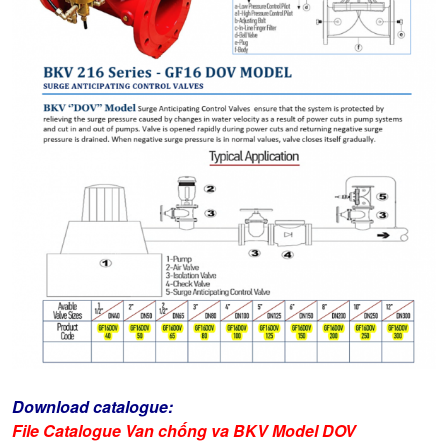
Download catalogue:
File Catalogue Van chống va BKV Model DOV