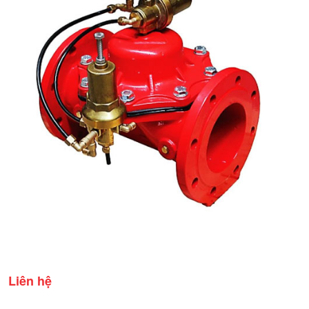
Liên hệ