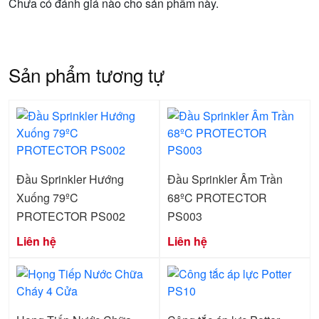
Chưa có đánh giá nào cho sản phẩm này.
Sản phẩm tương tự
Đầu Sprinkler Hướng
Đầu Sprinkler Âm Trần
Xuống 79ºC
68ºC PROTECTOR
PROTECTOR PS002
PS003
Liên hệ
Liên hệ