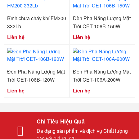
Bình chữa cháy khí FM200
Đèn Pha Năng Lượng Mặt
332Lb
Trời CET-106B-150W
Liên hệ
Liên hệ
Đèn Pha Năng Lượng Mặt
Đèn Pha Năng Lượng Mặt
Trời CET-106B-120W
Trời CET-106A-200W
Liên hệ
Liên hệ
Chi Tiêu Hiệu Quả
Đa dạng sản phẩm và dịch vụ Chất lượng
cao với giá ưu đãi