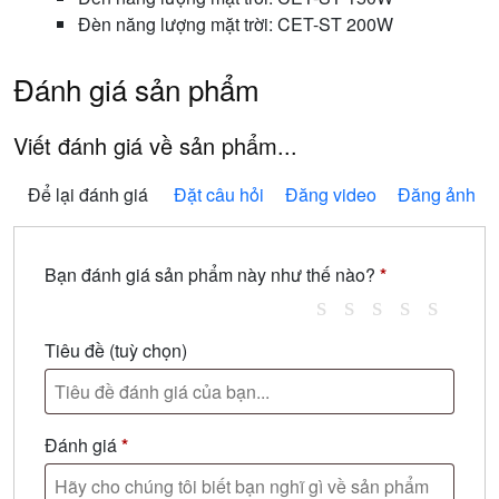
Đèn năng lượng mặt trời: CET-ST 200W
Đánh giá sản phẩm
Viết đánh giá về sản phẩm...
Để lại đánh giá
Đặt câu hỏi
Đăng video
Đăng ảnh
Bạn đánh giá sản phẩm này như thế nào?
*
Tiêu đề
(tuỳ chọn)
Đánh giá
*