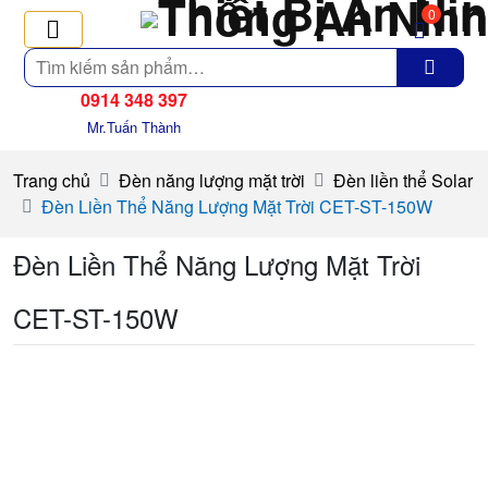
0
Tìm
kiếm
0914 348 397
Mr.Tuấn Thành
Trang chủ
Đèn năng lượng mặt trời
Đèn liền thể Solar
Đèn Liền Thể Năng Lượng Mặt Trời CET-ST-150W
Đèn Liền Thể Năng Lượng Mặt Trời
CET-ST-150W