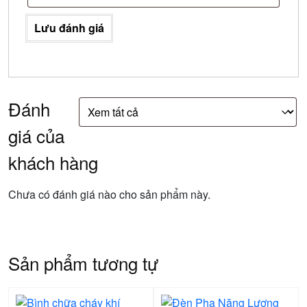
Lưu đánh giá
Đánh
giá của
khách hàng
Chưa có đánh giá nào cho sản phẩm này.
Sản phẩm tương tự