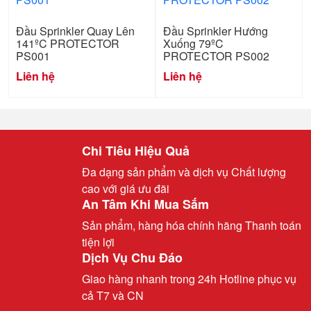
Đầu Sprinkler Quay Lên
Đầu Sprinkler Hướng
141ºC PROTECTOR
Xuống 79ºC
PS001
PROTECTOR PS002
Liên hệ
Liên hệ
Chi Tiêu Hiệu Quả
Đa dạng sản phẩm và dịch vụ Chất lượng
cao với giá ưu đãi
An Tâm Khi Mua Sắm
Sản phẩm, hàng hóa chính hãng Thanh toán
tiện lợi
Dịch Vụ Chu Đáo
Giao hàng nhanh trong 24h Hotline phục vụ
cả T7 và CN