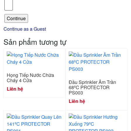
Continue as a Guest
Sản phẩm tương tự
Họng Tiếp Nước Chữa
Cháy 4 Cửa
Đầu Sprinkler Âm Trần
68ºC PROTECTOR
Liên hệ
PS003
Liên hệ