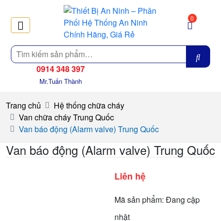
0
Tìm
kiếm
0914 348 397
Mr.Tuấn Thành
Trang chủ
Hệ thống chữa cháy
Van chữa cháy Trung Quốc
Van báo động (Alarm valve) Trung Quốc
Van báo động (Alarm valve) Trung Quốc
Liên hệ
Mã sản phẩm: Đang cập
nhật