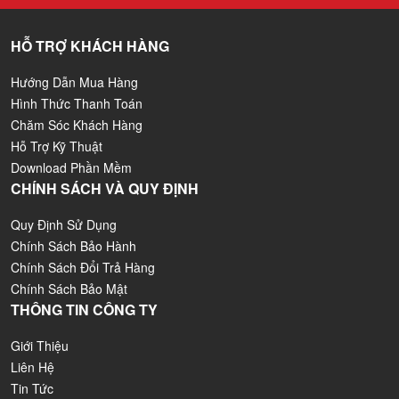
HỖ TRỢ KHÁCH HÀNG
Hướng Dẫn Mua Hàng
Hình Thức Thanh Toán
Chăm Sóc Khách Hàng
Hỗ Trợ Kỹ Thuật
Download Phần Mềm
CHÍNH SÁCH VÀ QUY ĐỊNH
Quy Định Sử Dụng
Chính Sách Bảo Hành
Chính Sách Đổi Trả Hàng
Chính Sách Bảo Mật
THÔNG TIN CÔNG TY
Giới Thiệu
Liên Hệ
Tin Tức