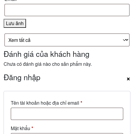
Lưu ảnh
Đánh giá của khách hàng
Chưa có đánh giá nào cho sản phẩm này.
Đăng nhập
×
Bắt
Tên tài khoản hoặc địa chỉ email
*
buộc
Bắt
Mật khẩu
*