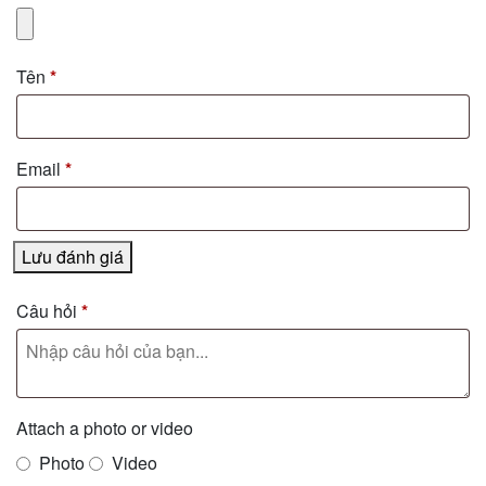
Tên
*
Email
*
Lưu đánh giá
Câu hỏi
*
Attach a photo or video
Photo
Video