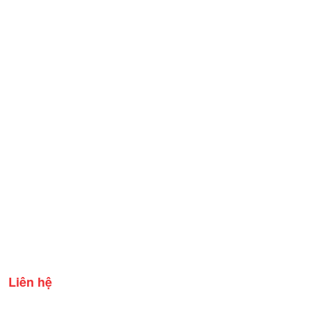
Liên hệ