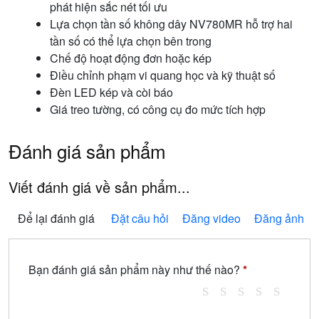
phát hiện sắc nét tối ưu
Lựa chọn tần số không dây NV780MR hỗ trợ hai
tần số có thể lựa chọn bên trong
Chế độ hoạt động đơn hoặc kép
Điều chỉnh phạm vi quang học và kỹ thuật số
Đèn LED kép và còi báo
Giá treo tường, có công cụ đo mức tích hợp
Đánh giá sản phẩm
Viết đánh giá về sản phẩm...
Để lại đánh giá
Đặt câu hỏi
Đăng video
Đăng ảnh
Bạn đánh giá sản phẩm này như thế nào?
*