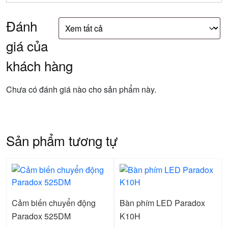
Đánh
giá của
khách hàng
Chưa có đánh giá nào cho sản phẩm này.
Sản phẩm tương tự
Cảm biến chuyển động
Bàn phím LED Paradox
Paradox 525DM
K10H