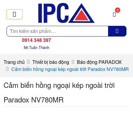
0
Tìm
kiếm
0914 348 397
Mr.Tuấn Thành
Trang chủ
Thiết bị báo động
Báo động PARADOX
Cảm biến hồng ngoại kép ngoài trời Paradox NV780MR
Cảm biến hồng ngoại kép ngoài trời
Paradox NV780MR