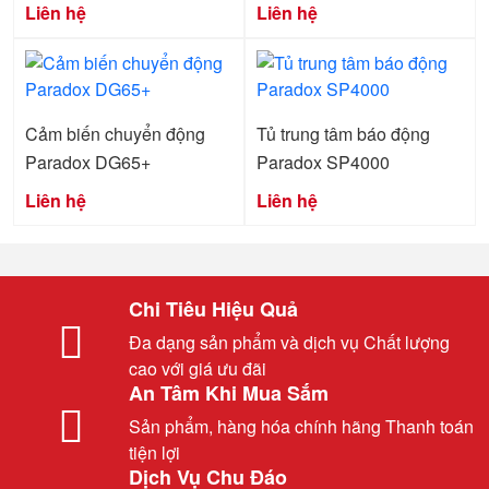
Liên hệ
Liên hệ
Cảm biến chuyển động
Tủ trung tâm báo động
Paradox DG65+
Paradox SP4000
Liên hệ
Liên hệ
Chi Tiêu Hiệu Quả
Đa dạng sản phẩm và dịch vụ Chất lượng
cao với giá ưu đãi
An Tâm Khi Mua Sắm
Sản phẩm, hàng hóa chính hãng Thanh toán
tiện lợi
Dịch Vụ Chu Đáo