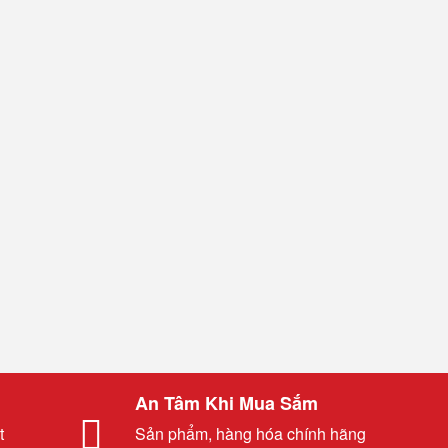
An Tâm Khi Mua Sắm
t
Sản phẩm, hàng hóa chính hãng