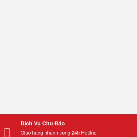
Dịch Vụ Chu Đáo
Giao hàng nhanh trong 24h Hotline