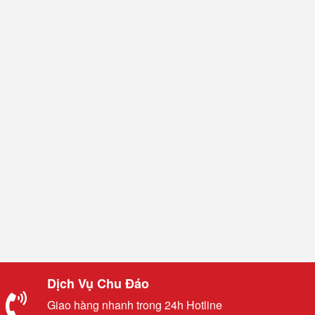
Dịch Vụ Chu Đáo
Giao hàng nhanh trong 24h Hotline