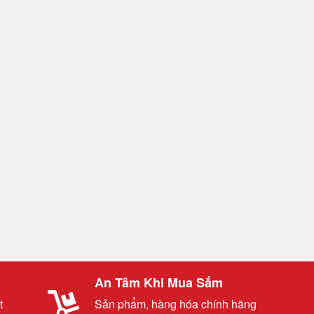
An Tâm Khi Mua Sắm
t
Sản phẩm, hàng hóa chính hãng