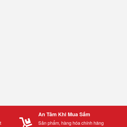
An Tâm Khi Mua Sắm
t
Sản phẩm, hàng hóa chính hãng