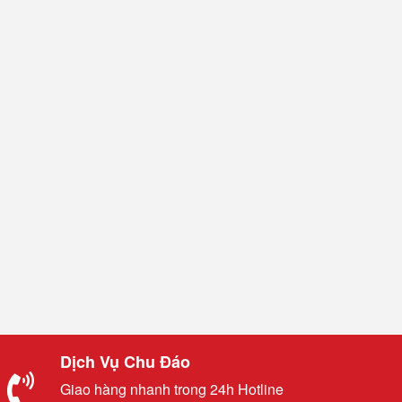
Dịch Vụ Chu Đáo
Giao hàng nhanh trong 24h Hotline