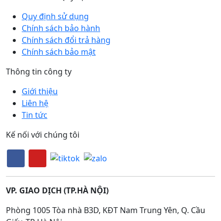
Quy định sử dụng
Chính sách bảo hành
Chính sách đổi trả hàng
Chính sách bảo mật
Thông tin công ty
Giới thiệu
Liên hệ
Tin tức
Kế nối với chúng tôi
VP. GIAO DỊCH (TP.HÀ NỘI)
Phòng 1005 Tòa nhà B3D, KĐT Nam Trung Yên, Q. Cầu