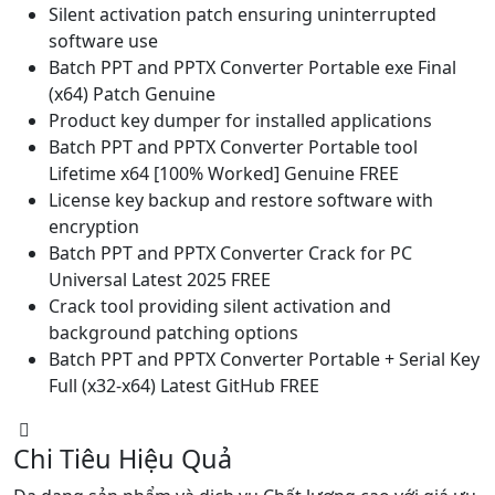
Silent activation patch ensuring uninterrupted
software use
Batch PPT and PPTX Converter Portable exe Final
(x64) Patch Genuine
Product key dumper for installed applications
Batch PPT and PPTX Converter Portable tool
Lifetime x64 [100% Worked] Genuine FREE
License key backup and restore software with
encryption
Batch PPT and PPTX Converter Crack for PC
Universal Latest 2025 FREE
Crack tool providing silent activation and
background patching options
Batch PPT and PPTX Converter Portable + Serial Key
Full (x32-x64) Latest GitHub FREE
Chi Tiêu Hiệu Quả