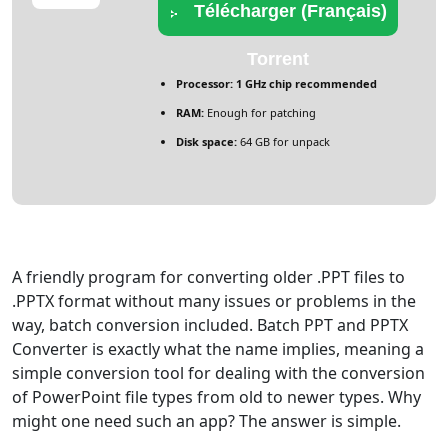
Télécharger (Français)
Torrent
Processor:
1 GHz chip recommended
RAM:
Enough for patching
Disk space:
64 GB for unpack
A friendly program for converting older .PPT files to
.PPTX format without many issues or problems in the
way, batch conversion included. Batch PPT and PPTX
Converter is exactly what the name implies, meaning a
simple conversion tool for dealing with the conversion
of PowerPoint file types from old to newer types. Why
might one need such an app? The answer is simple.