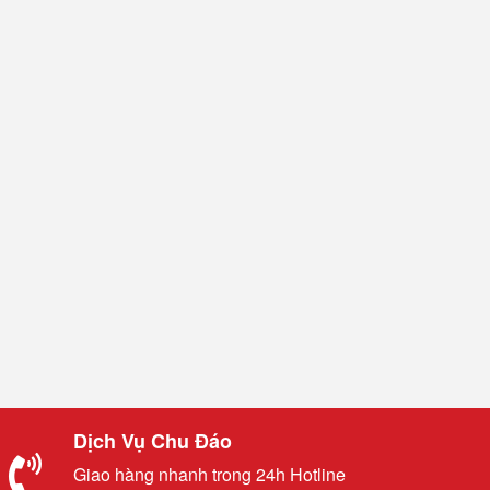
Dịch Vụ Chu Đáo
Giao hàng nhanh trong 24h Hotline