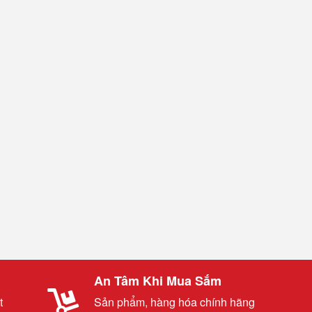
An Tâm Khi Mua Sắm
t
Sản phẩm, hàng hóa chính hãng