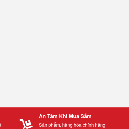
An Tâm Khi Mua Sắm
t
Sản phẩm, hàng hóa chính hãng