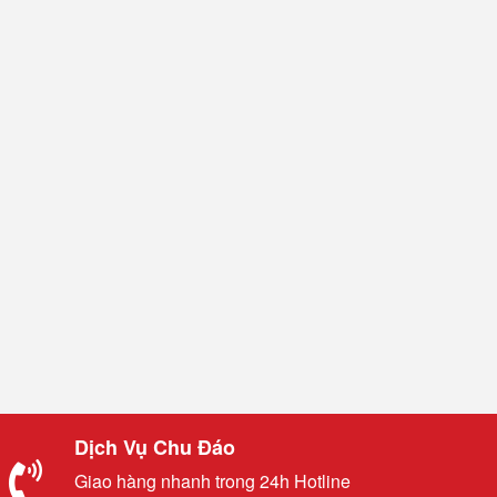
Dịch Vụ Chu Đáo
Giao hàng nhanh trong 24h Hotline