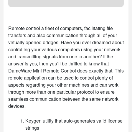
Remote control a fleet of computers, facilitating file
transfers and also communication through all of your
virtually opened bridges. Have you ever dreamed about
controlling your various computers using your network
and transmitting signals from one to another? If the
answer is yes, then you’ll be thrilled to know that
DameWare Mini Remote Control does exactly that. This
remote application can be used to control plenty of
aspects regarding your other machines and can work
through more than one particular protocol to ensure
seamless communication between the same network
devices.
Keygen utility that auto-generates valid license
strings