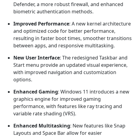
Defender, a more robust firewall, and enhanced
biometric authentication methods.
Improved Performance
: A new kernel architecture
and optimized code for better performance,
resulting in faster boot times, smoother transitions
between apps, and responsive multitasking.
New User Interface
: The redesigned Taskbar and
Start menu provide an updated visual experience,
with improved navigation and customization
options.
Enhanced Gaming
: Windows 11 introduces a new
graphics engine for improved gaming
performance, with features like ray tracing and
variable rate shading (VRS).
Enhanced Multitasking
: New features like Snap
Layouts and Space Bar allow for easier