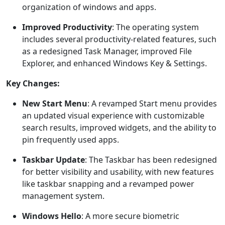
organization of windows and apps.
Improved Productivity
: The operating system
includes several productivity-related features, such
as a redesigned Task Manager, improved File
Explorer, and enhanced Windows Key & Settings.
Key Changes:
New Start Menu
: A revamped Start menu provides
an updated visual experience with customizable
search results, improved widgets, and the ability to
pin frequently used apps.
Taskbar Update
: The Taskbar has been redesigned
for better visibility and usability, with new features
like taskbar snapping and a revamped power
management system.
Windows Hello
: A more secure biometric