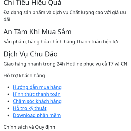
Chi Tiêu Hiệu Quả
Đa dạng sản phẩm và dịch vụ Chất lượng cao với giá ưu
đãi
An Tâm Khi Mua Sắm
Sản phẩm, hàng hóa chính hãng Thanh toán tiện lợi
Dịch Vụ Chu Đáo
Giao hàng nhanh trong 24h Hotline phục vụ cả T7 và CN
Hỗ trợ khách hàng
Hướng dẫn mua hàng
Hình thức thanh toán
Chăm sóc khách hàng
Hỗ trợ kỹ thuật
Download phần mềm
Chính sách và Quy định