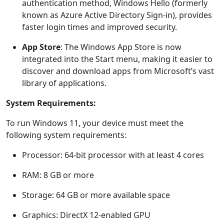
authentication method, Windows Hello (formerly
known as Azure Active Directory Sign-in), provides
faster login times and improved security.
App Store
: The Windows App Store is now
integrated into the Start menu, making it easier to
discover and download apps from Microsoft’s vast
library of applications.
System Requirements:
To run Windows 11, your device must meet the
following system requirements:
Processor: 64-bit processor with at least 4 cores
RAM: 8 GB or more
Storage: 64 GB or more available space
Graphics: DirectX 12-enabled GPU