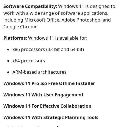
Software Compatibility
: Windows 11 is designed to
work with a wide range of software applications,
including Microsoft Office, Adobe Photoshop, and
Google Chrome.
Platforms
: Windows 11 is available for:
x86 processors (32-bit and 64-bit)
x64 processors
ARM-based architectures
Windows 11 Pro Iso Free Offline Installer
Windows 11 With User Engagement
Windows 11 For Effective Collaboration
Windows 11 With Strategic Planning Tools