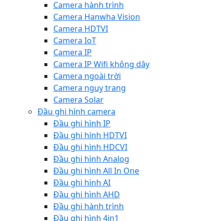
Camera hành trình
Camera Hanwha Vision
Camera HDTVI
Camera IoT
Camera IP
Camera IP Wifi không dây
Camera ngoài trời
Camera nguỵ trang
Camera Solar
Đầu ghi hình camera
Đầu ghi hình IP
Đầu ghi hình HDTVI
Đầu ghi hình HDCVI
Đầu ghi hình Analog
Đầu ghi hình All In One
Đầu ghi hình AI
Đầu ghi hình AHD
Đầu ghi hành trình
Đầu ghi hình 4in1