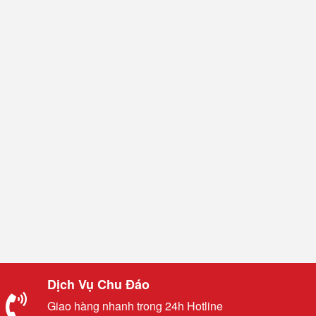
Dịch Vụ Chu Đáo
Giao hàng nhanh trong 24h Hotline