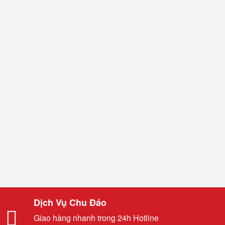
Dịch Vụ Chu Đáo
Giao hàng nhanh trong 24h Hotline