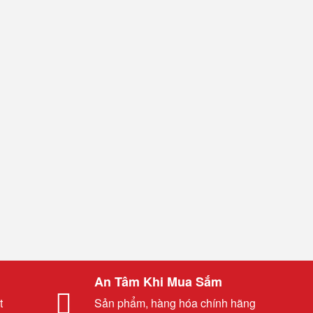
An Tâm Khi Mua Sắm
t
Sản phẩm, hàng hóa chính hãng