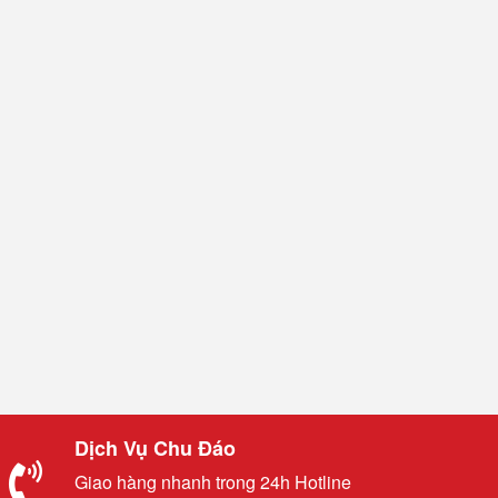
Dịch Vụ Chu Đáo
Giao hàng nhanh trong 24h Hotline