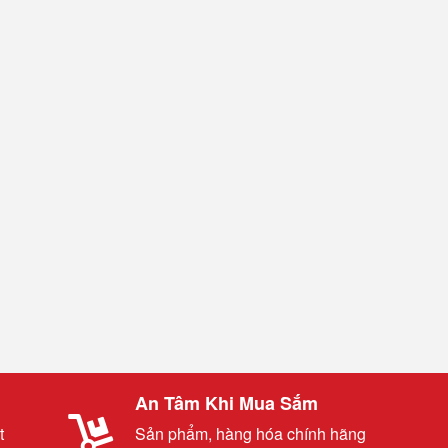
An Tâm Khi Mua Sắm
t
Sản phẩm, hàng hóa chính hãng