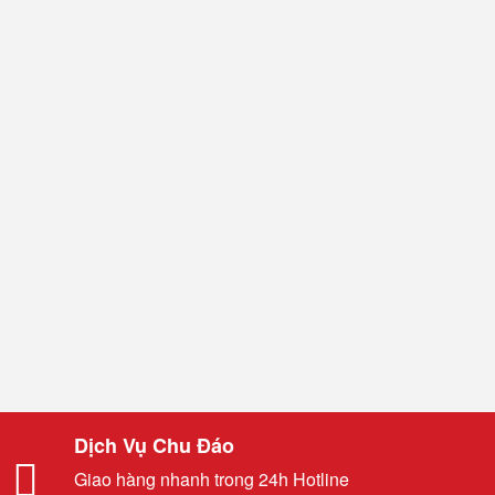
Dịch Vụ Chu Đáo
Giao hàng nhanh trong 24h Hotline