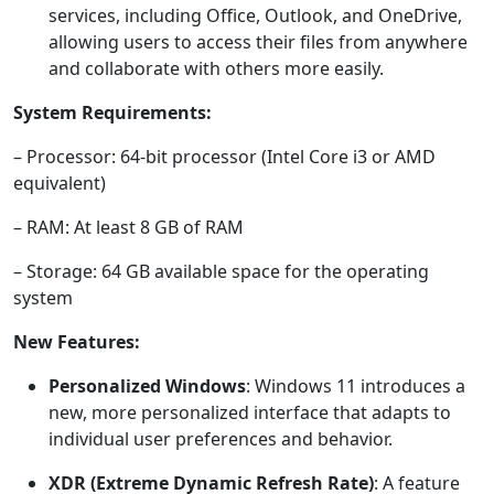
services, including Office, Outlook, and OneDrive,
allowing users to access their files from anywhere
and collaborate with others more easily.
System Requirements:
– Processor: 64-bit processor (Intel Core i3 or AMD
equivalent)
– RAM: At least 8 GB of RAM
– Storage: 64 GB available space for the operating
system
New Features:
Personalized Windows
: Windows 11 introduces a
new, more personalized interface that adapts to
individual user preferences and behavior.
XDR (Extreme Dynamic Refresh Rate)
: A feature