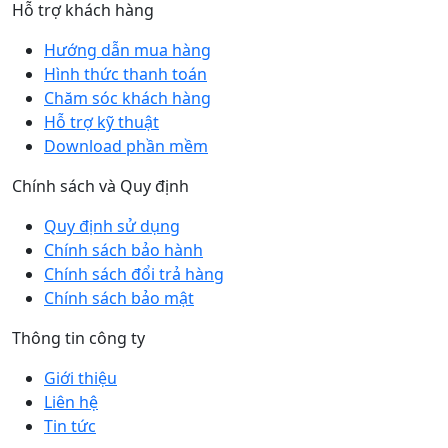
Hỗ trợ khách hàng
Hướng dẫn mua hàng
Hình thức thanh toán
Chăm sóc khách hàng
Hỗ trợ kỹ thuật
Download phần mềm
Chính sách và Quy định
Quy định sử dụng
Chính sách bảo hành
Chính sách đổi trả hàng
Chính sách bảo mật
Thông tin công ty
Giới thiệu
Liên hệ
Tin tức