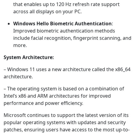
that enables up to 120 Hz refresh rate support
across all displays on your PC.
Windows Hello Biometric Authentication
:
Improved biometric authentication methods
include facial recognition, fingerprint scanning, and
more.
System Architecture:
– Windows 11 uses a new architecture called the x86_64
architecture.
– The operating system is based on a combination of
Intel’s x86 and ARM architectures for improved
performance and power efficiency.
Microsoft continues to support the latest version of its
popular operating systems with updates and security
patches, ensuring users have access to the most up-to-