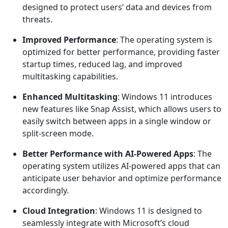
designed to protect users’ data and devices from
threats.
Improved Performance
: The operating system is
optimized for better performance, providing faster
startup times, reduced lag, and improved
multitasking capabilities.
Enhanced Multitasking
: Windows 11 introduces
new features like Snap Assist, which allows users to
easily switch between apps in a single window or
split-screen mode.
Better Performance with AI-Powered Apps
: The
operating system utilizes AI-powered apps that can
anticipate user behavior and optimize performance
accordingly.
Cloud Integration
: Windows 11 is designed to
seamlessly integrate with Microsoft’s cloud