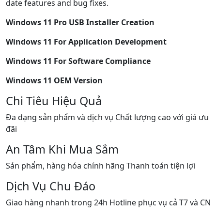
date features and bug fixes.
Windows 11 Pro USB Installer Creation
Windows 11 For Application Development
Windows 11 For Software Compliance
Windows 11 OEM Version
Chi Tiêu Hiệu Quả
Đa dạng sản phẩm và dịch vụ Chất lượng cao với giá ưu
đãi
An Tâm Khi Mua Sắm
Sản phẩm, hàng hóa chính hãng Thanh toán tiện lợi
Dịch Vụ Chu Đáo
Giao hàng nhanh trong 24h Hotline phục vụ cả T7 và CN