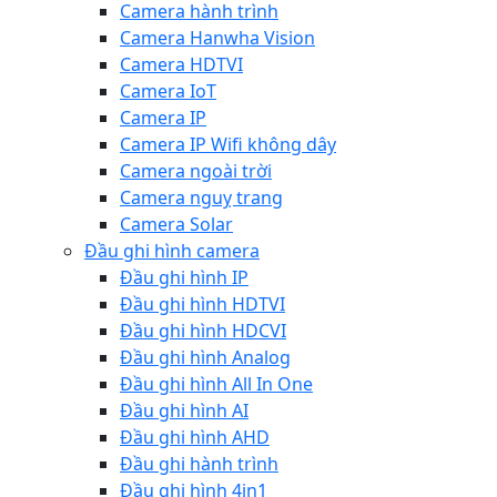
Camera hành trình
Camera Hanwha Vision
Camera HDTVI
Camera IoT
Camera IP
Camera IP Wifi không dây
Camera ngoài trời
Camera nguỵ trang
Camera Solar
Đầu ghi hình camera
Đầu ghi hình IP
Đầu ghi hình HDTVI
Đầu ghi hình HDCVI
Đầu ghi hình Analog
Đầu ghi hình All In One
Đầu ghi hình AI
Đầu ghi hình AHD
Đầu ghi hành trình
Đầu ghi hình 4in1