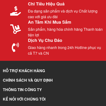
Chi Tiêu Hiệu Quả
Đa dạng sản phẩm và dịch vụ Chất lượng
cao với giá ưu đãi
An Tâm Khi Mua Sắm
Sản phẩm, hàng hóa chính hãng Thanh toán
tiện lợi
Dịch Vụ Chu Đáo
Giao hàng nhanh trong 24h Hotline phục vụ
cả T7 và CN
HỖ TRỢ KHÁCH HÀNG
CHÍNH SÁCH VÀ QUY ĐỊNH
THÔNG TIN CÔNG TY
KẾ NỐI VỚI CHÚNG TÔI