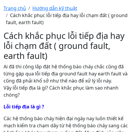
Trang chủ
Hướng dẫn kỹ thuật
Cách khắc phục lỗi tiếp địa hay lỗi chạm đất ( ground
fault, earth fault)
Cách khắc phục lỗi tiếp địa hay
lỗi chạm đất ( ground fault,
earth fault)
Ai đã thi công lắp đặt hệ thống báo cháy chắc cũng đã
từng gặp qua lỗi tiếp địa ground fault hay earth fault và
cũng đã phải khổ sở như thế nào để xử lý lỗi này.
Vậy lỗi tiếp địa là gì? Cách khắc phục làm sao nhanh
chóng?
Lỗi tiếp địa là gì ?
Các hệ thống báo cháy hiện đại ngày nay luôn thiết kế
mạch kiểm tra chạm dây từ hệ thống báo cháy sang các