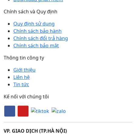
Chính sách và Quy định
Quy định sử dụng
Chính sách bảo hành
Chính sách đổi trả hàng
Chính sách bảo mật
Thông tin công ty
Giới thiệu
Liên hệ
Tin tức
Kế nối với chúng tôi
VP. GIAO DỊCH (TP.HÀ NỘI)