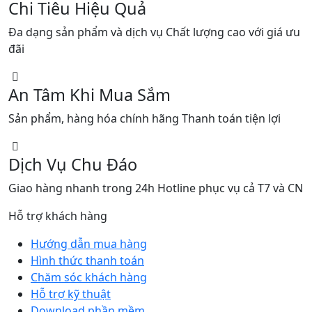
Chi Tiêu Hiệu Quả
Đa dạng sản phẩm và dịch vụ Chất lượng cao với giá ưu
đãi
An Tâm Khi Mua Sắm
Sản phẩm, hàng hóa chính hãng Thanh toán tiện lợi
Dịch Vụ Chu Đáo
Giao hàng nhanh trong 24h Hotline phục vụ cả T7 và CN
Hỗ trợ khách hàng
Hướng dẫn mua hàng
Hình thức thanh toán
Chăm sóc khách hàng
Hỗ trợ kỹ thuật
Download phần mềm