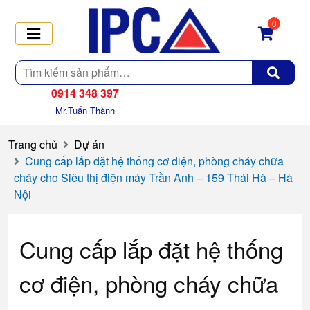
0
Tìm
kiếm
0914 348 397
Mr.Tuấn Thành
Trang chủ
Dự án
Cung cấp lắp đặt hệ thống cơ điện, phòng cháy chữa
cháy cho Siêu thị điện máy Trần Anh – 159 Thái Hà – Hà
Nội
Cung cấp lắp đặt hệ thống
cơ điện, phòng cháy chữa