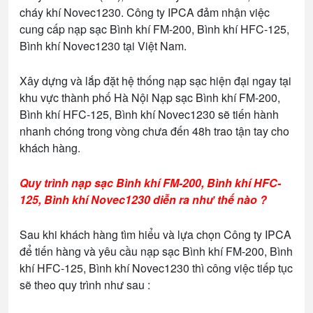
cháy khí Novec1230. Công ty IPCA đảm nhận việc
cung cấp nạp sạc Bình khí FM-200, Bình khí HFC-125,
Bình khí Novec1230 tại Việt Nam.
Xây dựng và lắp đặt hệ thống nạp sạc hiện đại ngay tại
khu vực thành phố Hà Nội Nạp sạc Bình khí FM-200,
Bình khí HFC-125, Bình khí Novec1230 sẽ tiến hành
nhanh chóng trong vòng chưa đến 48h trao tận tay cho
khách hàng.
Quy trình nạp sạc Bình khí FM-200, Bình khí HFC-
125, Bình khí Novec1230 diễn ra như thế nào ?
Sau khi khách hàng tìm hiểu và lựa chọn Công ty IPCA
để tiến hàng và yêu cầu nạp sạc Bình khí FM-200, Bình
khí HFC-125, Bình khí Novec1230 thì công việc tiếp tục
sẽ theo quy trình như sau :