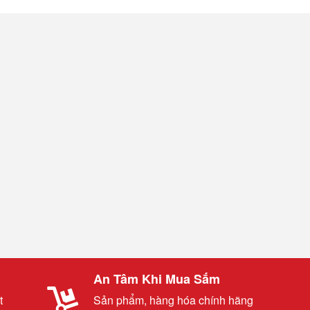
An Tâm Khi Mua Sắm
t
Sản phẩm, hàng hóa chính hãng