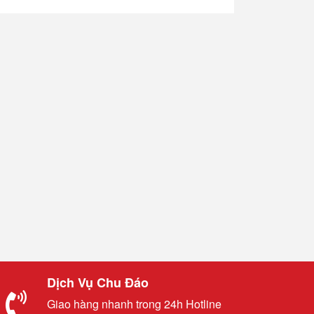
Dịch Vụ Chu Đáo
Giao hàng nhanh trong 24h Hotline