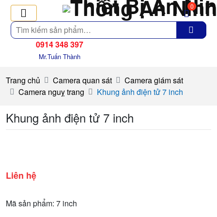
0
Tìm
kiếm
0914 348 397
Mr.Tuấn Thành
Trang chủ
Camera quan sát
Camera giám sát
Camera nguỵ trang
Khung ảnh điện tử 7 inch
Khung ảnh điện tử 7 inch
Liên hệ
Mã sản phẩm: 7 inch