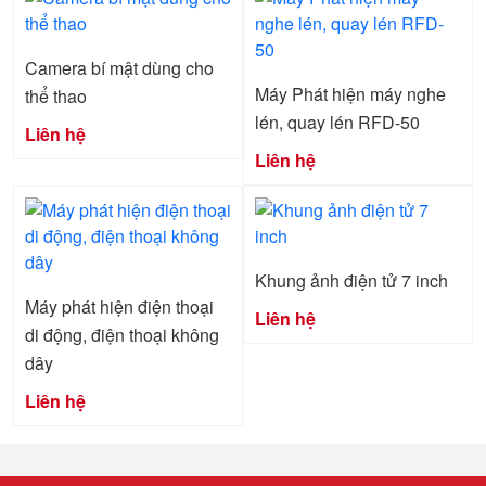
Camera bí mật dùng cho
Máy Phát hiện máy nghe
thể thao
lén, quay lén RFD-50
Liên hệ
Liên hệ
Khung ảnh điện tử 7 inch
Máy phát hiện điện thoại
Liên hệ
di động, điện thoại không
dây
Liên hệ