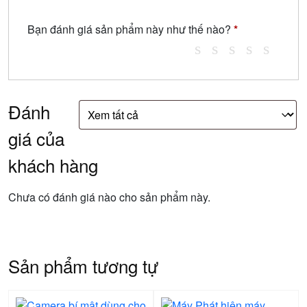
Bạn đánh giá sản phẩm này như thế nào?
*
Đánh
giá của
khách hàng
Chưa có đánh giá nào cho sản phẩm này.
Sản phẩm tương tự