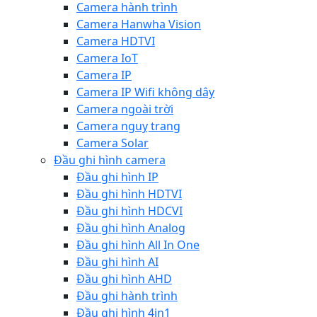
Camera hành trình
Camera Hanwha Vision
Camera HDTVI
Camera IoT
Camera IP
Camera IP Wifi không dây
Camera ngoài trời
Camera nguỵ trang
Camera Solar
Đầu ghi hình camera
Đầu ghi hình IP
Đầu ghi hình HDTVI
Đầu ghi hình HDCVI
Đầu ghi hình Analog
Đầu ghi hình All In One
Đầu ghi hình AI
Đầu ghi hình AHD
Đầu ghi hành trình
Đầu ghi hình 4in1