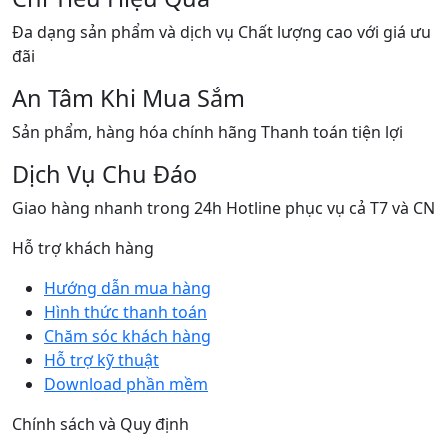
theo
mới
Đa dạng sản phẩm và dịch vụ Chất lượng cao với giá ưu
nhất
đãi
An Tâm Khi Mua Sắm
Sản phẩm, hàng hóa chính hãng Thanh toán tiện lợi
Dịch Vụ Chu Đáo
Giao hàng nhanh trong 24h Hotline phục vụ cả T7 và CN
Hỗ trợ khách hàng
Hướng dẫn mua hàng
Hình thức thanh toán
Chăm sóc khách hàng
Hỗ trợ kỹ thuật
Download phần mềm
Chính sách và Quy định