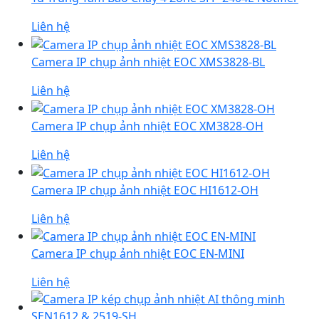
Liên hệ
Camera IP chụp ảnh nhiệt EOC XMS3828-BL
Liên hệ
Camera IP chụp ảnh nhiệt EOC XM3828-OH
Liên hệ
Camera IP chụp ảnh nhiệt EOC HI1612-OH
Liên hệ
Camera IP chụp ảnh nhiệt EOC EN-MINI
Liên hệ