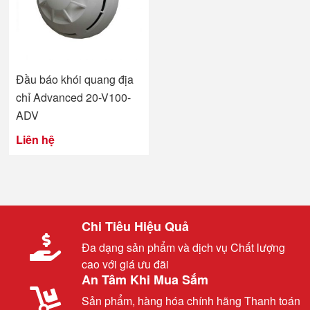
Đầu báo khói quang địa
chỉ Advanced 20-V100-
ADV
Liên hệ
Chi Tiêu Hiệu Quả
Đa dạng sản phẩm và dịch vụ Chất lượng
cao với giá ưu đãi
An Tâm Khi Mua Sắm
Sản phẩm, hàng hóa chính hãng Thanh toán