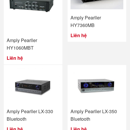
Amply Pearller
HY7360MB
Liên hệ
Amply Pearller
HY1060MBT
Liên hệ
Amply Pearller LX-330
Amply Pearller LX-350
Bluetooth
Bluetooth
Liên hệ
Liên hệ