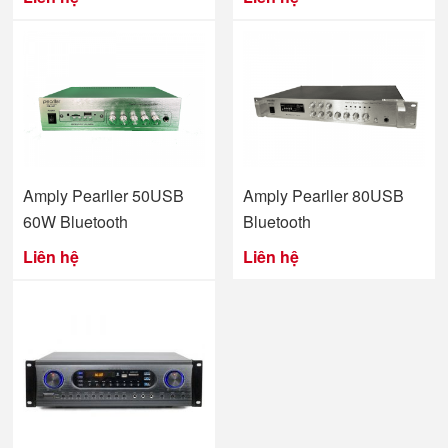
Amply Pearller 50USB
Amply Pearller 80USB
60W Bluetooth
Bluetooth
Liên hệ
Liên hệ