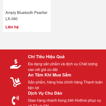
Amply Bluetooth Pearller
LX-390
Liên hệ
Chi Tiêu Hiệu Quả
Đa dạng sản phẩm và dịch vụ Chất lượng
cao với giá ưu đãi
An Tâm Khi Mua Sắm
Sản phẩm, hàng hóa chính hãng Thanh toán
tiện lợi
Dịch Vụ Chu Đáo
Giao hàng nhanh trong 24h Hotline phục vụ
cả T7 và CN