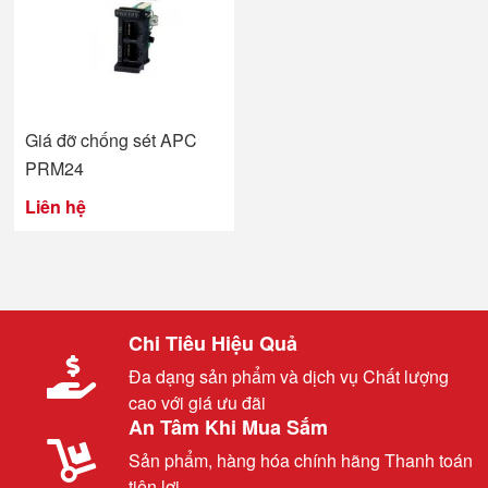
Giá đỡ chống sét APC
PRM24
Liên hệ
Chi Tiêu Hiệu Quả
Đa dạng sản phẩm và dịch vụ Chất lượng
cao với giá ưu đãi
An Tâm Khi Mua Sắm
Sản phẩm, hàng hóa chính hãng Thanh toán
tiện lợi