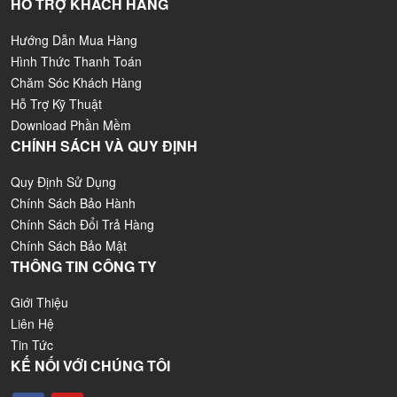
HỖ TRỢ KHÁCH HÀNG
Hướng Dẫn Mua Hàng
Hình Thức Thanh Toán
Chăm Sóc Khách Hàng
Hỗ Trợ Kỹ Thuật
Download Phần Mềm
CHÍNH SÁCH VÀ QUY ĐỊNH
Quy Định Sử Dụng
Chính Sách Bảo Hành
Chính Sách Đổi Trả Hàng
Chính Sách Bảo Mật
THÔNG TIN CÔNG TY
Giới Thiệu
Liên Hệ
Tin Tức
KẾ NỐI VỚI CHÚNG TÔI