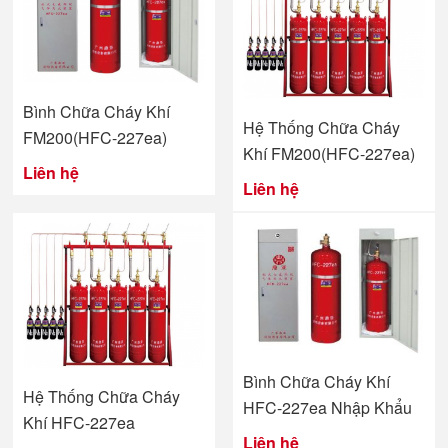
Bình Chữa Cháy Khí
Hệ Thống Chữa Cháy
FM200(HFC-227ea)
Khí FM200(HFC-227ea)
Liên hệ
Liên hệ
Bình Chữa Cháy Khí
Hệ Thống Chữa Cháy
HFC-227ea Nhập Khẩu
Khí HFC-227ea
Liên hệ