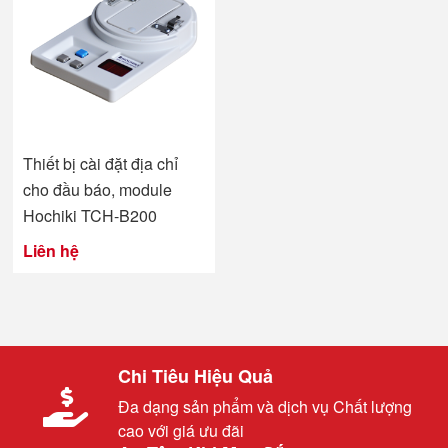
Thiết bị cài đặt địa chỉ
cho đầu báo, module
Hochiki TCH-B200
Liên hệ
Chi Tiêu Hiệu Quả
Đa dạng sản phẩm và dịch vụ Chất lượng
cao với giá ưu đãi