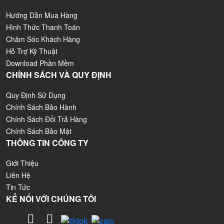
Hướng Dẫn Mua Hàng
Hình Thức Thanh Toán
Chăm Sóc Khách Hàng
Hỗ Trợ Kỹ Thuật
Download Phần Mềm
CHÍNH SÁCH VÀ QUY ĐỊNH
Quy Định Sử Dụng
Chính Sách Bảo Hành
Chính Sách Đổi Trả Hàng
Chính Sách Bảo Mật
THÔNG TIN CÔNG TY
Giới Thiệu
Liên Hệ
Tin Tức
KẾ NỐI VỚI CHÚNG TÔI