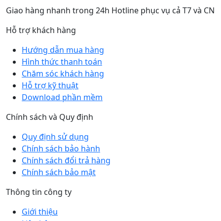
Giao hàng nhanh trong 24h Hotline phục vụ cả T7 và CN
Hỗ trợ khách hàng
Hướng dẫn mua hàng
Hình thức thanh toán
Chăm sóc khách hàng
Hỗ trợ kỹ thuật
Download phần mềm
Chính sách và Quy định
Quy định sử dụng
Chính sách bảo hành
Chính sách đổi trả hàng
Chính sách bảo mật
Thông tin công ty
Giới thiệu