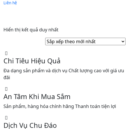
Liên hệ
Hiển thị kết quả duy nhất
Chi Tiêu Hiệu Quả
Đa dạng sản phẩm và dịch vụ Chất lượng cao với giá ưu
đãi
An Tâm Khi Mua Sắm
Sản phẩm, hàng hóa chính hãng Thanh toán tiện lợi
Dịch Vụ Chu Đáo