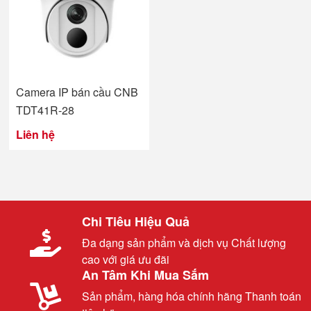
Camera IP bán cầu CNB
TDT41R-28
Liên hệ
Chi Tiêu Hiệu Quả
Đa dạng sản phẩm và dịch vụ Chất lượng
cao với giá ưu đãi
An Tâm Khi Mua Sắm
Sản phẩm, hàng hóa chính hãng Thanh toán